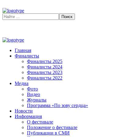
Главная
Финалисты
Финалисты 2025
Финалисты 2024
Финалисты 2023
Финалисты 2022
Медиа
Фото
Видео
Журналы
Программа «По зову сердца»
Новости
Информация
О фестивале
Положение о фестивале
Публикации в СМИ