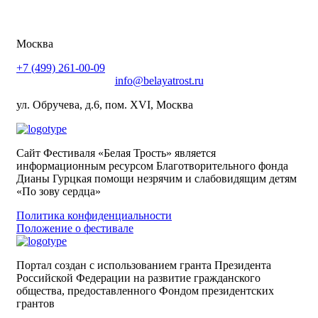
Москва
+7 (499) 261-00-09
info@belayatrost.ru
ул. Обручева, д.6, пом. XVI, Москва
Сайт Фестиваля «Белая Трость» является
информационным ресурсом Благотворительного фонда
Дианы Гурцкая помощи незрячим и слабовидящим детям
«По зову сердца»
Политика конфиденциальности
Положение о фестивале
Портал создан с использованием гранта Президента
Российской Федерации на развитие гражданского
общества,
предоставленного Фондом президентских
грантов