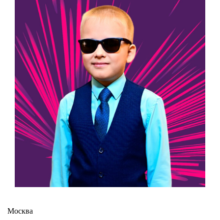
Москва