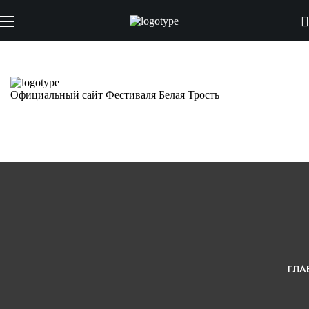
Официальный сайт Фестиваля Белая Трость
ГЛА