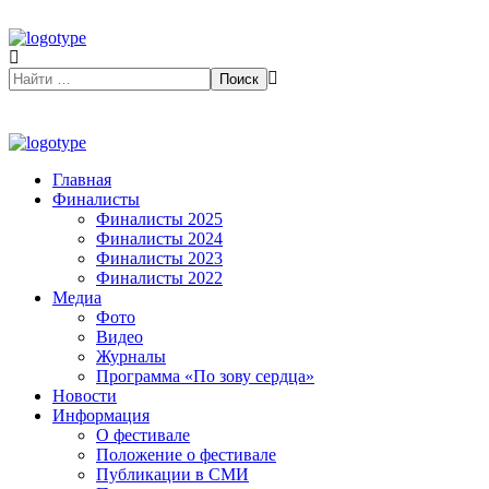
Главная
Финалисты
Финалисты 2025
Финалисты 2024
Финалисты 2023
Финалисты 2022
Медиа
Фото
Видео
Журналы
Программа «По зову сердца»
Новости
Информация
О фестивале
Положение о фестивале
Публикации в СМИ