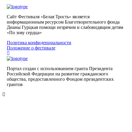
Сайт Фестиваля «Белая Трость» является
информационным ресурсом Благотворительного фонда
Дианы Гурцкая помощи незрячим и слабовидящим детям
«По зову сердца»
Политика конфиденциальности
Положение о фестивале
Портал создан с использованием гранта Президента
Российской Федерации на развитие гражданского
общества,
предоставленного Фондом президентских
грантов