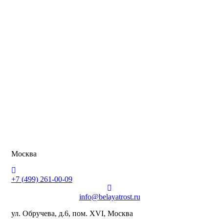
Москва
+7 (499) 261-00-09
info@belayatrost.ru
ул. Обручева, д.6, пом. XVI, Москва